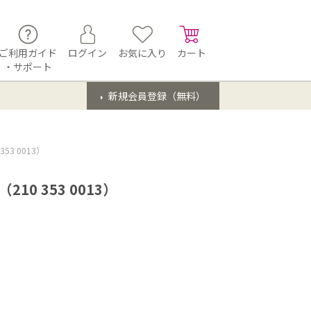
ご利用ガイド
ログイン
お気に入り
カート
・サポート
新規会員登録（無料）
3 0013）
0 353 0013）