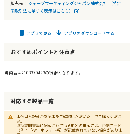
販売元：
シャープマーケティングジャパン株式会社
（特定
商取引法に基づく表示はこちら）
アプリで見る
アプリをダウンロードする
おすすめポイントと注意点
当商品は2103370423の後継となります。
対応する製品一覧
本体型番記載がある事をご確認いただいた上でご購入くださ
い。
取扱説明書等に記載されている形名の末尾には、色調コード
（例：「-W」ホワイト系）が記載されていない場合がありま