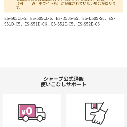
（例：「-W」ホワイト系）が記載されていない場合がありま
す。
ES-505CL-5、ES-505CL-6、ES-D505-S5、ES-D505-S6、ES-
S51D-C5、ES-S51D-C6、ES-S52E-C5、ES-S52E-C6
シャープ公式通販
使いこなしサポート