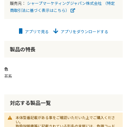
販売元：
シャープマーケティングジャパン株式会社
（特定
商取引法に基づく表示はこちら）
アプリで見る
アプリをダウンロードする
製品の特長
色
茶系
対応する製品一覧
本体型番記載がある事をご確認いただいた上でご購入くださ
い。
取扱説明書等に記載されている形名の末尾には、色調コード