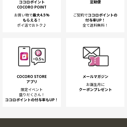
ココロポイント
定期便
COCORO POINT
お買い物で
最大4.5%
ご契約で
ココロポイントの
もらえる！
付与率UP！
ポイ活でおトク♪
全て送料無料！
COCORO STORE
メールマガジン
アプリ
お誕生月に
限定イベント
クーポンプレゼント
盛りだくさん！
ココロポイントの付与率もUP！