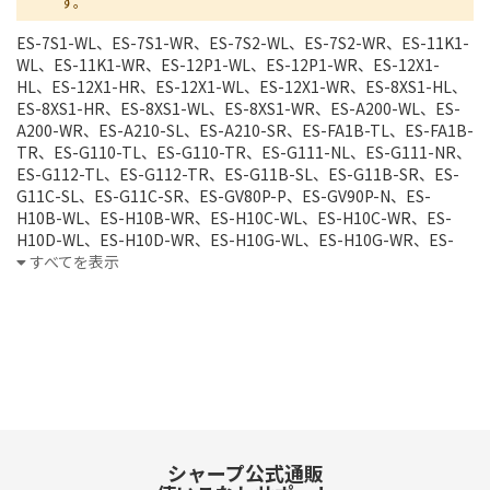
す。
ES-7S1-WL、ES-7S1-WR、ES-7S2-WL、ES-7S2-WR、ES-11K1-
WL、ES-11K1-WR、ES-12P1-WL、ES-12P1-WR、ES-12X1-
HL、ES-12X1-HR、ES-12X1-WL、ES-12X1-WR、ES-8XS1-HL、
ES-8XS1-HR、ES-8XS1-WL、ES-8XS1-WR、ES-A200-WL、ES-
A200-WR、ES-A210-SL、ES-A210-SR、ES-FA1B-TL、ES-FA1B-
TR、ES-G110-TL、ES-G110-TR、ES-G111-NL、ES-G111-NR、
ES-G112-TL、ES-G112-TR、ES-G11B-SL、ES-G11B-SR、ES-
G11C-SL、ES-G11C-SR、ES-GV80P-P、ES-GV90P-N、ES-
H10B-WL、ES-H10B-WR、ES-H10C-WL、ES-H10C-WR、ES-
H10D-WL、ES-H10D-WR、ES-H10G-WL、ES-H10G-WR、ES-
K10B-TL、ES-K10B-WL、ES-K10B-WR、ES-K11C-WL、ES-
すべてを表示
K11C-WR、ES-K11C-TL、ES-M11K-NL、ES-M11K-NR、ES-
P110-SL、ES-P110-SR、ES-S70-WL、ES-S70-WR、ES-S7A-
WL、ES-S7A-WR、ES-S7B-WL、ES-S7B-WR、ES-S7C-WL、ES-
S7C-WR、ES-S7D-WL、ES-S7D-WR、ES-S7E-WL、ES-S7E-
WR、ES-S7F-WL、ES-S7F-WR、ES-S7G-NL、ES-S7G-WL、ES-
S7G-WR、ES-S7H-CL、ES-S7H-WL、ES-S7H-WR、ES-S7J-
WL、ES-S7J-WR、ES-S7K-CL、ES-S7K-CR、ES-S7KE4-L、ES-
S7KE4-R、ES-U111-TL、ES-U111-TR、ES-V11A-NL、ES-V11A-
NR、ES-V11B-NL、ES-V11B-NR、ES-V12C-NL、ES-V12C-NR、
シャープ公式通販
ES-V540-NL、ES-V540-NR、ES-W111-SL、ES-W111-SR、ES-