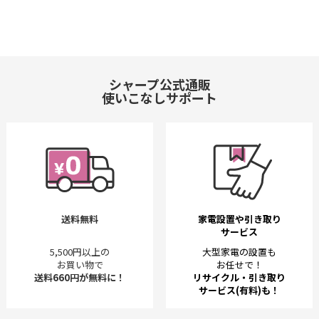
シャープ公式通販
使いこなしサポート
送料無料
家電設置や引き取り
サービス
5,500円以上の
大型家電の設置も
お買い物で
お任せで！
送料660円が無料に！
リサイクル・引き取り
サービス(有料)も！