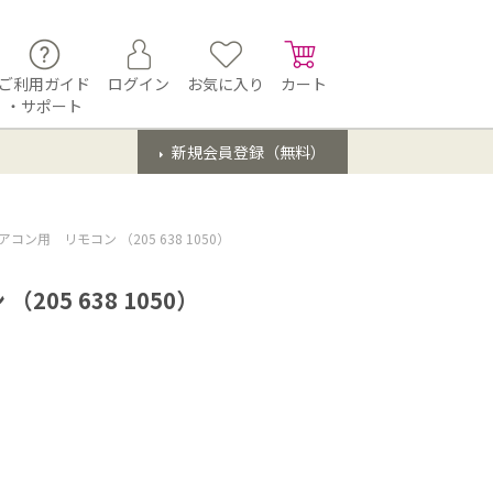
ご利用ガイド
ログイン
お気に入り
カート
・サポート
新規会員登録（無料）
コン用 リモコン （205 638 1050）
05 638 1050）