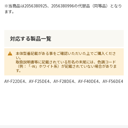
※当商品は2056380925、2056380996の代替品（同等品）となり
ます。
対応する製品一覧
本体型番記載がある事をご確認いただいた上でご購入くださ
い。
取扱説明書等に記載されている形名の末尾には、色調コード
（例：「-W」ホワイト系）が記載されていない場合がありま
す。
AY-F22DE4、AY-F25DE4、AY-F28DE4、AY-F40DE4、AY-F56DE4