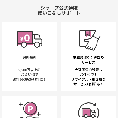
シャープ公式通販
使いこなしサポート
送料無料
家電設置や引き取り
サービス
5,500円以上の
大型家電の設置も
お買い物で
お任せで！
送料660円が無料に！
リサイクル・引き取り
サービス(有料)も！