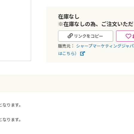
在庫なし
※在庫なしの為、ご注文いただ
リンクをコピー
販売元：
シャープマーケティングジャ
はこちら）
）となります。
8となります。