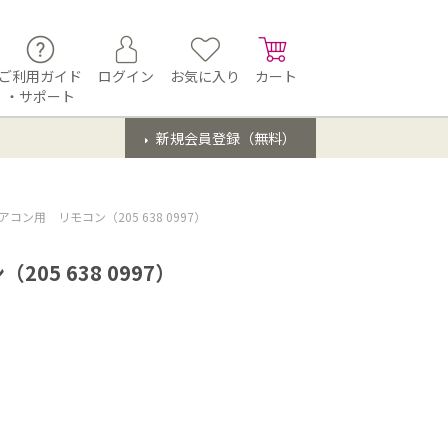
ご利用ガイド
ログイン
お気に入り
カート
・サポート
新規会員登録（無料）
コン用 リモコン（205 638 0997）
5 638 0997）