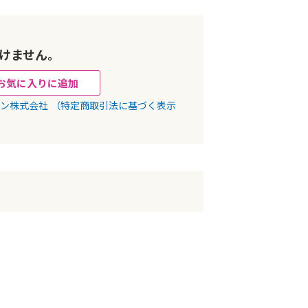
けません。
お気に入りに追加
パン株式会社
（特定商取引法に基づく表示