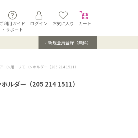
ご利用ガイド
ログイン
お気に入り
カート
・サポート
新規会員登録（無料）
コン用 リモコンホルダー（205 214 1511）
ダー（205 214 1511）