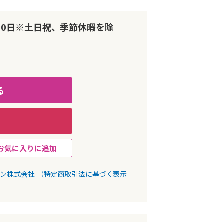
10日※土日祝、季節休暇を除
る
お気に入りに追加
パン株式会社
（特定商取引法に基づく表示