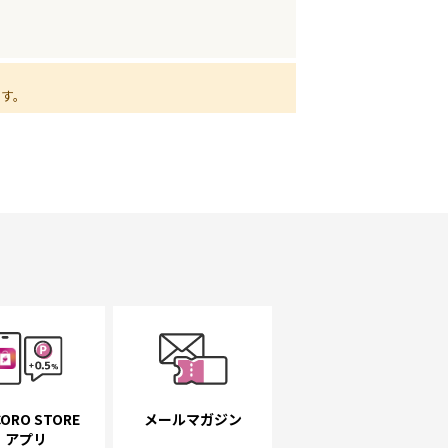
ます。
ORO STORE
メールマガジン
アプリ