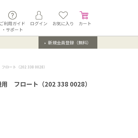
ご利用ガイド
ログイン
お気に入り
カート
・サポート
新規会員登録（無料）
ート（202 338 0028）
フロート（202 338 0028）