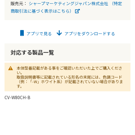
販売元：
シャープマーケティングジャパン株式会社
（特定
商取引法に基づく表示はこちら）
アプリで見る
アプリをダウンロードする
対応する製品一覧
本体型番記載がある事をご確認いただいた上でご購入くださ
い。
取扱説明書等に記載されている形名の末尾には、色調コード
（例：「-W」ホワイト系）が記載されていない場合がありま
す。
CV-W80CH-B