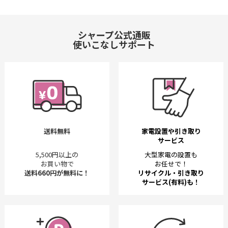
シャープ公式通販
使いこなしサポート
送料無料
家電設置や引き取り
サービス
5,500円以上の
大型家電の設置も
お買い物で
お任せで！
送料660円が無料に！
リサイクル・引き取り
サービス(有料)も！