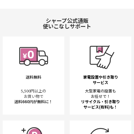
シャープ公式通販
使いこなしサポート
送料無料
家電設置や引き取り
サービス
5,500円以上の
大型家電の設置も
お買い物で
お任せで！
送料660円が無料に！
リサイクル・引き取り
サービス(有料)も！