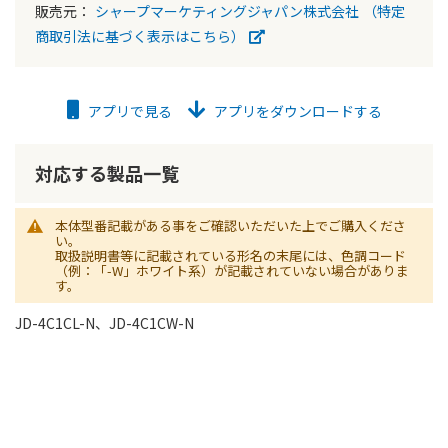
販売元：
シャープマーケティングジャパン株式会社
（特定
商取引法に基づく表示はこちら）
アプリで見る
アプリをダウンロードする
対応する製品一覧
本体型番記載がある事をご確認いただいた上でご購入くださ
い。
取扱説明書等に記載されている形名の末尾には、色調コード
（例：「-W」ホワイト系）が記載されていない場合がありま
す。
JD-4C1CL-N、JD-4C1CW-N