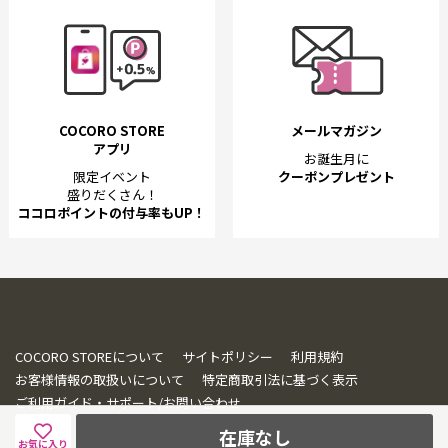
COCORO STORE
メールマガジン
アプリ
お誕生月に
限定イベント
クーポンプレゼント
盛りだくさん！
ココロポイントの付与率もUP！
COCORO STOREについて
サイトポリシー
利用規約
お客様情報の取扱いについて
特定商取引法に基づく表示
ご利用ガイド・サポート/お問い合わせ
在庫なし
お気に入り