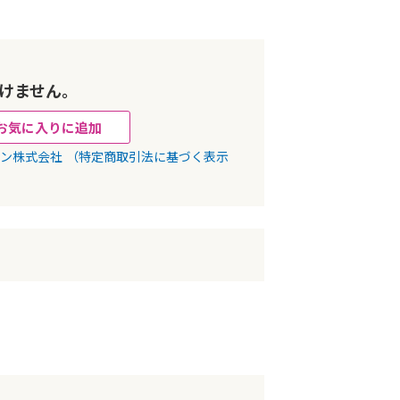
けません。
お気に入りに追加
パン株式会社
（特定商取引法に基づく表示