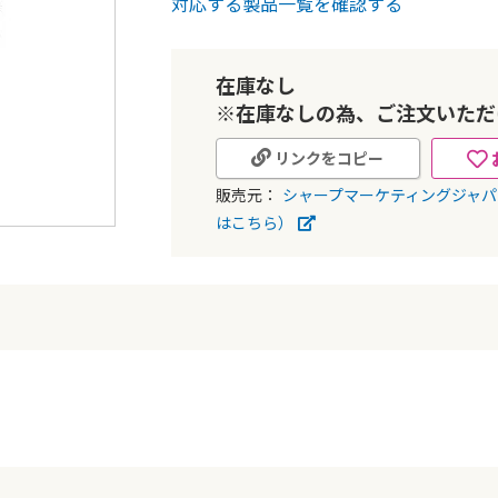
対応する製品一覧を確認する
在庫なし
※在庫なしの為、ご注文いただ
リンクをコピー
販売元：
シャープマーケティングジャ
はこちら）