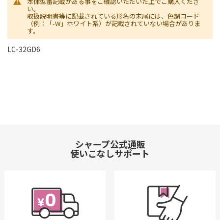
本体型番記載がある事をご確認いただいた上でご購入くださ
い。
取扱説明書等に記載されている形名の末尾には、色調コード
（例：「-W」ホワイト系）が記載されていない場合がありま
す。
LC-32GD6
シャープ公式通販
使いこなしサポート