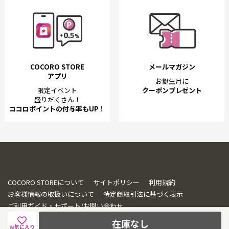
COCORO STORE
メールマガジン
アプリ
お誕生月に
限定イベント
クーポンプレゼント
盛りだくさん！
ココロポイントの付与率もUP！
COCORO STOREについて
サイトポリシー
利用規約
お客様情報の取扱いについて
特定商取引法に基づく表示
ご利用ガイド・サポート/お問い合わせ
在庫なし
お気に入り