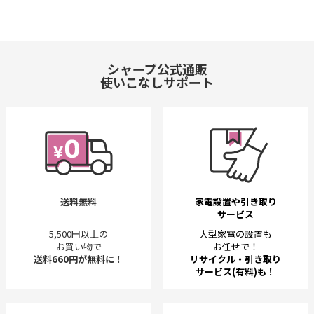
シャープ公式通販
使いこなしサポート
送料無料
家電設置や引き取り
サービス
5,500円以上の
大型家電の設置も
お買い物で
お任せで！
送料660円が無料に！
リサイクル・引き取り
サービス(有料)も！