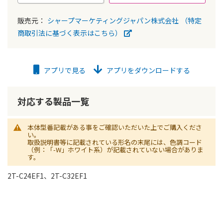
販売元：
シャープマーケティングジャパン株式会社
（特定
商取引法に基づく表示はこちら）
アプリで見る
アプリをダウンロードする
対応する製品一覧
本体型番記載がある事をご確認いただいた上でご購入くださ
い。
取扱説明書等に記載されている形名の末尾には、色調コード
（例：「-W」ホワイト系）が記載されていない場合がありま
す。
2T-C24EF1、2T-C32EF1