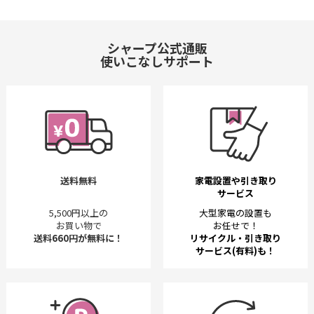
シャープ公式通販
使いこなしサポート
送料無料
家電設置や引き取り
サービス
5,500円以上の
大型家電の設置も
お買い物で
お任せで！
送料660円が無料に！
リサイクル・引き取り
サービス(有料)も！