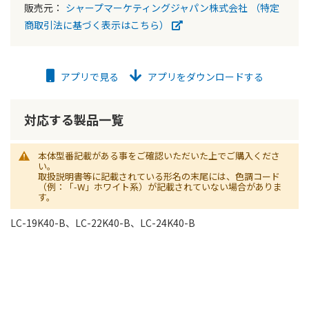
販売元：
シャープマーケティングジャパン株式会社
（特定
商取引法に基づく表示はこちら）
アプリで見る
アプリをダウンロードする
対応する製品一覧
本体型番記載がある事をご確認いただいた上でご購入くださ
い。
取扱説明書等に記載されている形名の末尾には、色調コード
（例：「-W」ホワイト系）が記載されていない場合がありま
す。
LC-19K40-B、LC-22K40-B、LC-24K40-B