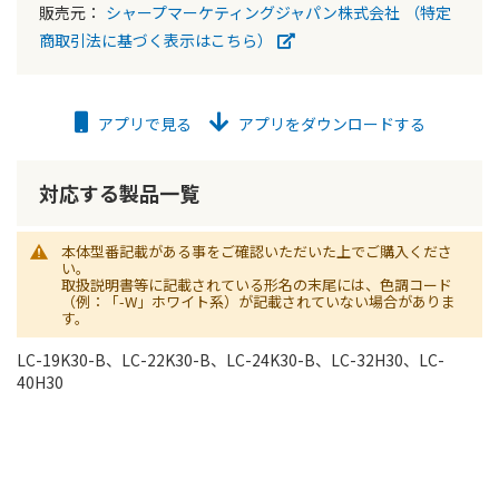
販売元：
シャープマーケティングジャパン株式会社
（特定
商取引法に基づく表示はこちら）
アプリで見る
アプリをダウンロードする
対応する製品一覧
本体型番記載がある事をご確認いただいた上でご購入くださ
い。
取扱説明書等に記載されている形名の末尾には、色調コード
（例：「-W」ホワイト系）が記載されていない場合がありま
す。
LC-19K30-B、LC-22K30-B、LC-24K30-B、LC-32H30、LC-
40H30