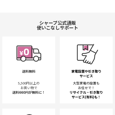
シャープ公式通販
使いこなしサポート
送料無料
家電設置や引き取り
サービス
5,500円以上の
大型家電の設置も
お買い物で
お任せで！
送料660円が無料に！
リサイクル・引き取り
サービス(有料)も！