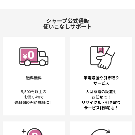
シャープ公式通販
使いこなしサポート
送料無料
家電設置や引き取り
サービス
5,500円以上の
大型家電の設置も
お買い物で
お任せで！
送料660円が無料に！
リサイクル・引き取り
サービス(有料)も！