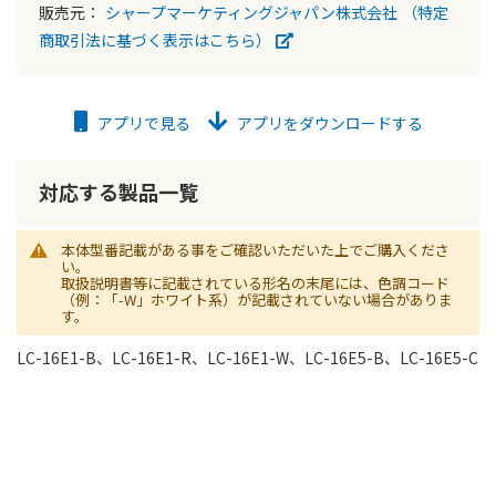
販売元：
シャープマーケティングジャパン株式会社
（特定
商取引法に基づく表示はこちら）
アプリで見る
アプリをダウンロードする
対応する製品一覧
本体型番記載がある事をご確認いただいた上でご購入くださ
い。
取扱説明書等に記載されている形名の末尾には、色調コード
（例：「-W」ホワイト系）が記載されていない場合がありま
す。
LC-16E1-B、LC-16E1-R、LC-16E1-W、LC-16E5-B、LC-16E5-C