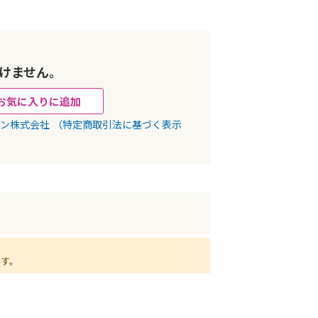
けません。
お気に入りに追加
パン株式会社
（特定商取引法に基づく表示
ます。