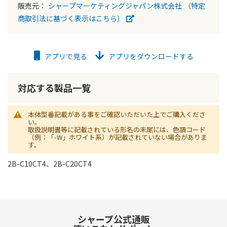
販売元：
シャープマーケティングジャパン株式会社
（特定
商取引法に基づく表示はこちら）
アプリで見る
アプリをダウンロードする
対応する製品一覧
本体型番記載がある事をご確認いただいた上でご購入くださ
い。
取扱説明書等に記載されている形名の末尾には、色調コード
（例：「-W」ホワイト系）が記載されていない場合がありま
す。
2B-C10CT4、2B-C20CT4
シャープ公式通販