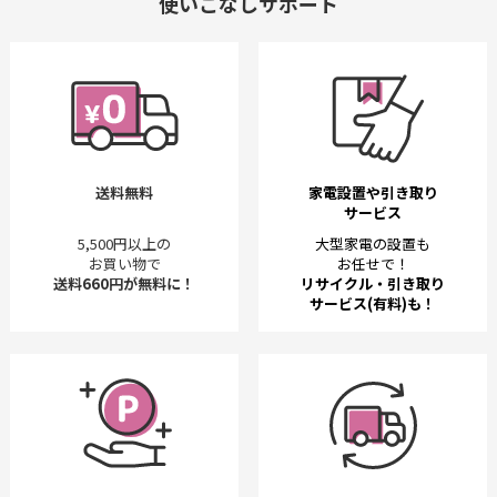
使いこなしサポート
送料無料
家電設置や引き取り
サービス
5,500円以上の
大型家電の設置も
お買い物で
お任せで！
送料660円が無料に！
リサイクル・引き取り
サービス(有料)も！