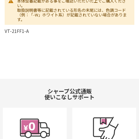
本体型番記載がある事をご確認いただいた上でご購入くださ
い。
取扱説明書等に記載されている形名の末尾には、色調コード
（例：「-W」ホワイト系）が記載されていない場合がありま
す。
VT-21FF1-A
シャープ公式通販
使いこなしサポート