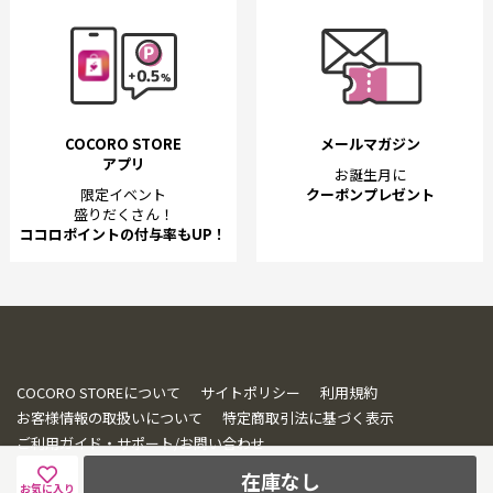
COCORO STORE
メールマガジン
アプリ
お誕生月に
限定イベント
クーポンプレゼント
盛りだくさん！
ココロポイントの付与率もUP！
COCORO STOREについて
サイトポリシー
利用規約
お客様情報の取扱いについて
特定商取引法に基づく表示
ご利用ガイド・サポート/お問い合わせ
在庫なし
お気に入り