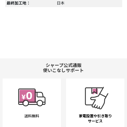
最終加工地：
日本
シャープ公式通販
使いこなしサポート
送料無料
家電設置や引き取り
サービス