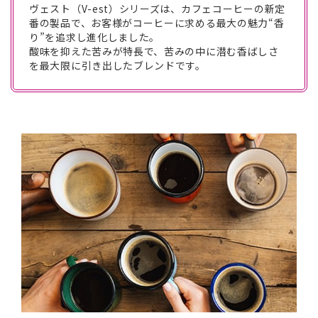
ヴェスト（V-est）シリーズは、カフェコーヒーの新定
番の製品で、お客様がコーヒーに求める最大の魅力“香
り”を追求し進化しました。
酸味を抑えた苦みが特長で、苦みの中に潜む香ばしさ
を最大限に引き出したブレンドです。