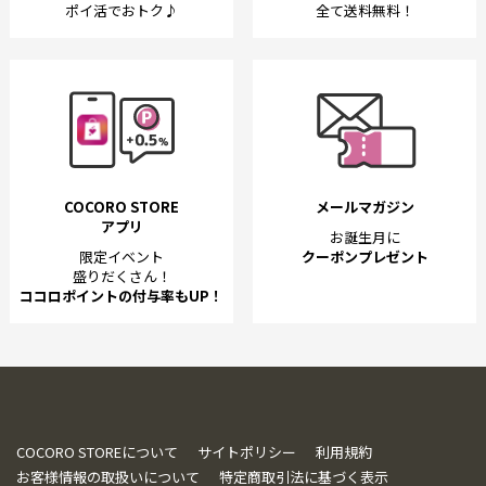
ポイ活でおトク♪
全て送料無料！
COCORO STORE
メールマガジン
アプリ
お誕生月に
限定イベント
クーポンプレゼント
盛りだくさん！
ココロポイントの付与率もUP！
COCORO STOREについて
サイトポリシー
利用規約
お客様情報の取扱いについて
特定商取引法に基づく表示