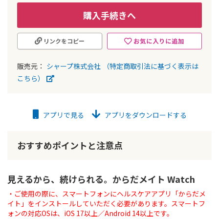
購入手続きへ
お気に入りに追加
リンクをコピー
販売元：
シャープ株式会社
（特定商取引法に基づく表示は
こちら）
アプリで見る
アプリをダウンロードする
おすすめポイントと注意点
見えるから、続けられる。からだメイト Watch
・ご使用の際に、スマートフォンにヘルスケアアプリ「からだメ
イト」をインストールしていただく必要があります。スマートフ
ォンの対応OSは、iOS 17以上／Android 14以上です。