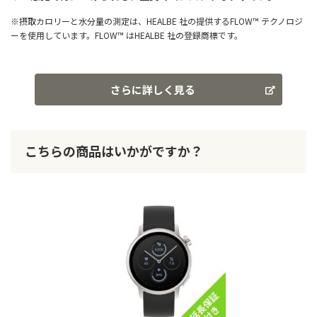
※摂取カロリーと水分量の測定は、HEALBE 社の提供するFLOW™ テクノロジ
ーを使用しています。FLOW™ はHEALBE 社の登録商標です。
さらに詳しく見る
こちらの商品はいかがですか？