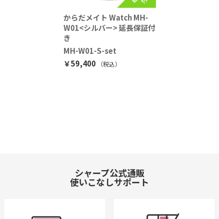
からだメイト Watch MH-
W01<シルバー> 延長保証付
き
MH-W01-S-set
￥59,400
（税込
）
シャープ公式通販
使いこなしサポート