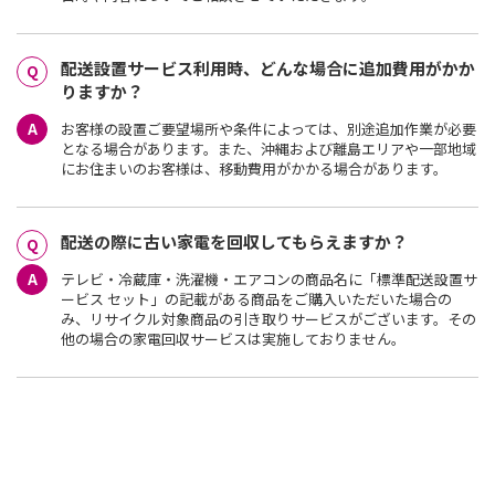
配送設置サービス利用時、どんな場合に追加費用がかか
りますか？
お客様の設置ご要望場所や条件によっては、別途追加作業が必要
となる場合があります。また、沖縄および離島エリアや一部地域
にお住まいのお客様は、移動費用がかかる場合があります。
配送の際に古い家電を回収してもらえますか？
テレビ・冷蔵庫・洗濯機・エアコンの商品名に「標準配送設置サ
ービス セット」の記載がある商品をご購入いただいた場合の
み、リサイクル対象商品の引き取りサービスがございます。その
他の場合の家電回収サービスは実施しておりません。