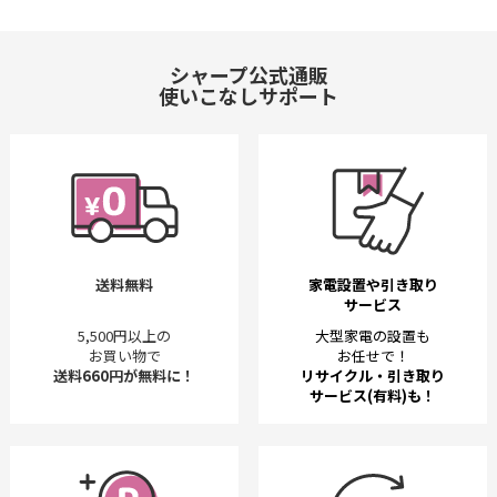
シャープ公式通販
使いこなしサポート
送料無料
家電設置や引き取り
サービス
5,500円以上の
大型家電の設置も
お買い物で
お任せで！
送料660円が無料に！
リサイクル・引き取り
サービス(有料)も！