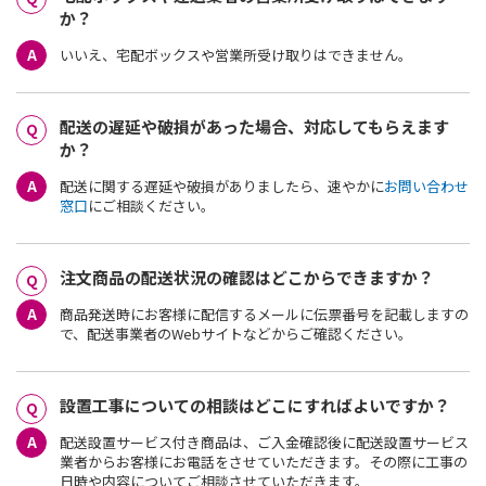
か？
いいえ、宅配ボックスや営業所受け取りはできません。
配送の遅延や破損があった場合、対応してもらえます
か？
配送に関する遅延や破損がありましたら、速やかに
お問い合わせ
窓口
にご相談ください。
注文商品の配送状況の確認はどこからできますか？
商品発送時にお客様に配信するメールに伝票番号を記載しますの
で、配送事業者のWebサイトなどからご確認ください。
設置工事についての相談はどこにすればよいですか？
配送設置サービス付き商品は、ご入金確認後に配送設置サービス
業者からお客様にお電話をさせていただきます。その際に工事の
日時や内容についてご相談させていただきます。