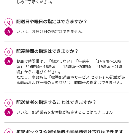
じめご了承ください。
配送日や曜日の指定はできますか？
いいえ。お届け日の指定はできません。
配達時間の指定はできますか？
お届け時間帯は、「指定しない」「午前中」「14時頃～16時
頃」「16時頃～18時頃」「18時頃～20時頃」「19時頃～21時
頃」からお選びください。
ただし、商品名に「標準配送設置サービス セット」の記載があ
る商品および一部の大型商品は、時間帯の指定はできません。
配送業者を指定することはできますか？
いいえ。配送業者をお客様が指定することはできません。
宅配ボックスや運送業者の営業所受け取りはできます