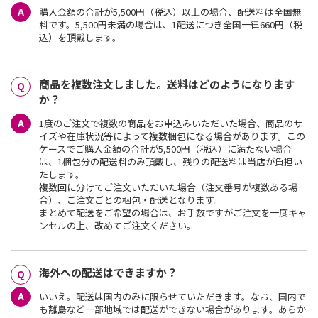
購入金額の合計が5,500円（税込）以上の場合、配送料は全国無
料です。5,500円未満の場合は、1配送につき全国一律660円（税
込）を頂戴します。
商品を複数注文しました。送料はどのようになります
か？
1度のご注文で複数の商品をお申込みいただいた場合、商品のサ
イズや在庫状況等によって複数梱包になる場合があります。この
ケースでご購入金額の合計が5,500円（税込）に満たない場合
は、1梱包分の配送料のみ頂戴し、残りの配送料は当店が負担い
たします。
複数回に分けてご注文いただいた場合（注文番号が複数ある場
合）、ご注文ごとの梱包・配送となります。
まとめて配送をご希望の場合は、お手数ですがご注文を一度キャ
ンセルの上、改めてご注文ください。
海外への配送はできますか？
いいえ。配送は国内のみに限らせていただきます。なお、国内で
も離島など一部地域では配送ができない場合があります。あらか