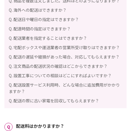
Q. 商品を複数注文しました。送料はどのようになりますか？
Q. 海外への配送はできますか？
Q. 配送日や曜日の指定はできますか？
Q. 配達時間の指定はできますか？
Q. 配送業者を指定することはできますか？
Q. 宅配ボックスや運送業者の営業所受け取りはできますか？
Q. 配送の遅延や破損があった場合、対応してもらえますか？
Q. 注文商品の配送状況の確認はどこからできますか？
Q. 設置工事についての相談はどこにすればよいですか？
Q. 配送設置サービス利用時、どんな場合に追加費用がかかり
ますか？
Q. 配送の際に古い家電を回収してもらえますか？
配送料はかかりますか？