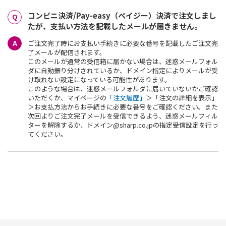
コンビニ決済/Pay-easy（ペイジー）決済で注文しまし
たが、支払い方法を記載したメールが届きません。
ご注文完了時にお支払い手続きに必要な番号を記載したご注文完
了メールが配信されます。
このメールが通常の受信箱に届かない場合は、迷惑メールフォル
ダに自動振り分けされているか、ドメイン指定によりメールが受
け取れない設定になっている可能性があります。
このような場合は、迷惑メールフォルダに届いていないかご確認
いただくか、マイページの
「注文履歴」
＞「注文の詳細を表示」
＞お支払方法からお手続きに必要な番号をご確認ください。また
次回よりご注文完了メールを受信できるよう、迷惑メールフィル
ターを解除するか、ドメイン@sharp.co.jpの指定受信設定を行っ
てください。