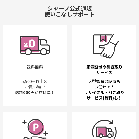
シャープ公式通販
使いこなしサポート
送料無料
家電設置や引き取り
サービス
5,500円以上の
大型家電の設置も
お買い物で
お任せで！
送料660円が無料に！
リサイクル・引き取り
サービス(有料)も！