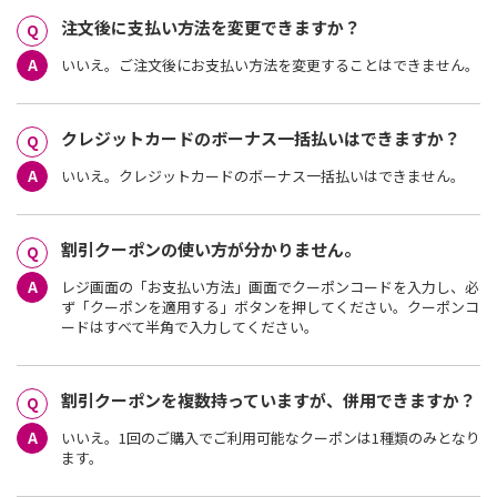
注文後に支払い方法を変更できますか？
いいえ。ご注文後にお支払い方法を変更することはできません。
クレジットカードのボーナス一括払いはできますか？
いいえ。クレジットカードのボーナス一括払いはできません。
割引クーポンの使い方が分かりません。
レジ画面の「お支払い方法」画面でクーポンコードを入力し、必
ず「クーポンを適用する」ボタンを押してください。クーポンコ
ードはすべて半角で入力してください。
割引クーポンを複数持っていますが、併用できますか？
いいえ。1回のご購入でご利用可能なクーポンは1種類のみとなり
ます。