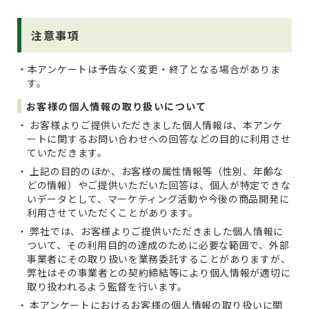
注意事項
本アンケートは予告なく変更・終了となる場合がありま
す。
お客様の個人情報の取り扱いについて
お客様よりご提供いただきました個人情報は、本アンケ
ートに関するお問い合わせへの回答などの目的に利用させ
ていただきます。
上記の目的のほか、お客様の属性情報等（性別、年齢な
どの情報）やご提供いただいた回答は、個人が特定できな
いデータとして、マーケティング活動や今後の商品開発に
利用させていただくことがあります。
弊社では、お客様よりご提供いただきました個人情報に
ついて、その利用目的の達成のために必要な範囲で、外部
事業者にその取り扱いを業務委託することがありますが、
弊社はその事業者との契約締結等により個人情報が適切に
取り扱われるよう監督を行います。
本アンケートにおけるお客様の個人情報の取り扱いに関