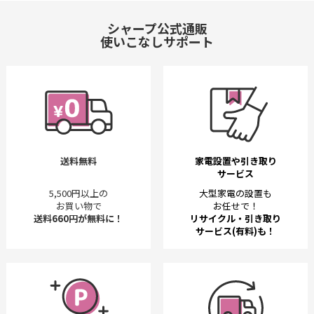
シャープ公式通販
使いこなしサポート
送料無料
家電設置や引き取り
サービス
5,500円以上の
大型家電の設置も
お買い物で
お任せで！
送料660円が無料に！
リサイクル・引き取り
サービス(有料)も！