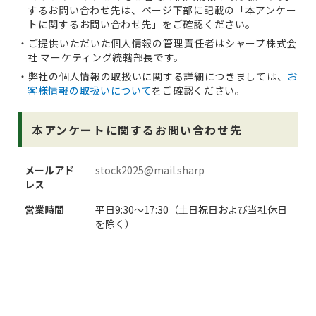
するお問い合わせ先は、ページ下部に記載の「本アンケー
トに関するお問い合わせ先」をご確認ください。
ご提供いただいた個人情報の管理責任者はシャープ株式会
社 マーケティング統轄部長です。
弊社の個人情報の取扱いに関する詳細につきましては、
お
客様情報の取扱いについて
をご確認ください。
本アンケートに関するお問い合わせ先
メールアド
stock2025@mail.sharp
レス
営業時間
平日9:30～17:30（土日祝日および当社休日
を除く）