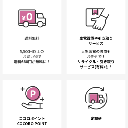
送料無料
家電設置や引き取り
サービス
5,500円以上の
大型家電の設置も
お買い物で
お任せで！
送料660円が無料に！
リサイクル・引き取り
サービス(有料)も！
ココロポイント
定期便
COCORO POINT