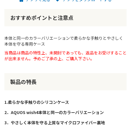
おすすめポイントと注意点
本体と同一のカラーバリエーションで柔らかな手触りとやさしく
本体を守る専用ケース
当商品は商品の特性上、未開封であっても、返品をお受けすること
が出来ません。予めご了承の上、ご購入下さい。
製品の特長
1.柔らかな手触りのシリコンケース
2．AQUOS wish4本体と同一のカラーバリエーション
3．やさしく本体を守る上質なマイクロファイバー裏地