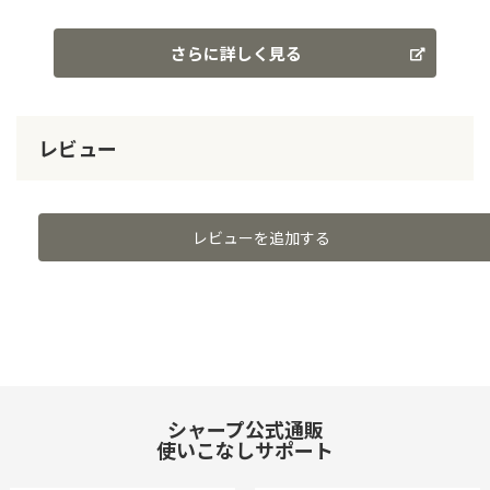
さらに詳しく見る
レビュー
レビューを追加する
シャープ公式通販
使いこなしサポート