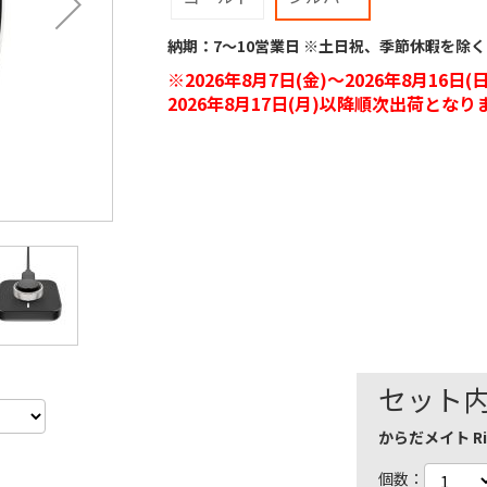
納期：7～10営業日 ※土日祝、季節休暇を除く
※2026年8月7日(金)～2026年8月
2026年8月17日(月)以降順次出荷となり
セット
からだメイト Ri
個数