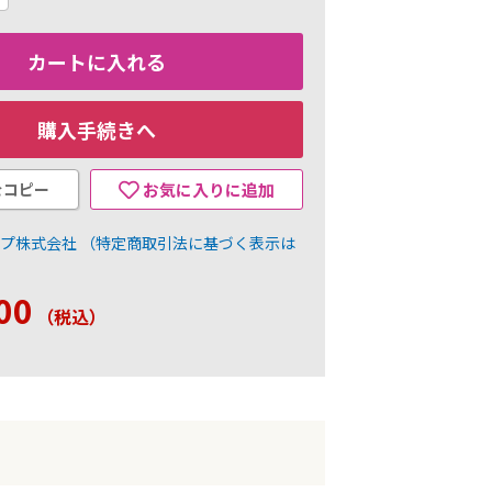
カートに入れる
購入手続きへ
をコピー
お気に入りに追加
ープ株式会社
（特定商取引法に基づく表示は
00
（税込
）