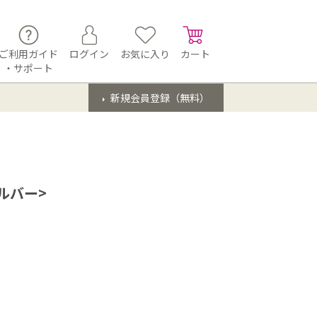
ご利用ガイド
ログイン
お気に入り
カート
・サポート
新規会員登録（無料）
シルバー>