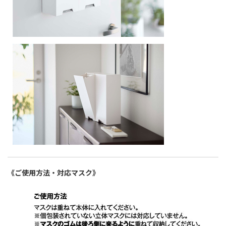
《ご使用方法・対応マスク》