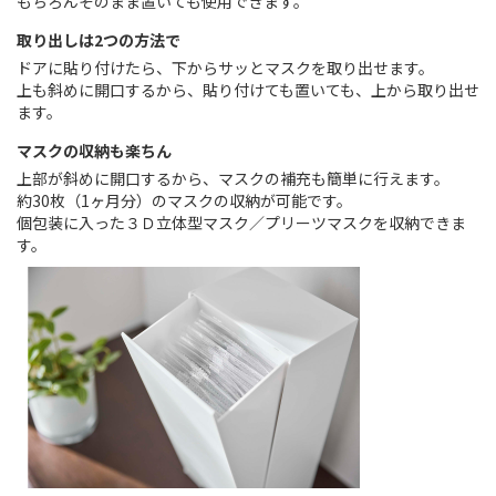
もちろんそのまま置いても使用できます。
取り出しは2つの方法で
ドアに貼り付けたら、下からサッとマスクを取り出せます。
上も斜めに開口するから、貼り付けても置いても、上から取り出せ
ます。
マスクの収納も楽ちん
上部が斜めに開口するから、マスクの補充も簡単に行えます。
約30枚（1ヶ月分）のマスクの収納が可能です。
個包装に入った３Ｄ立体型マスク／プリーツマスクを収納できま
す。