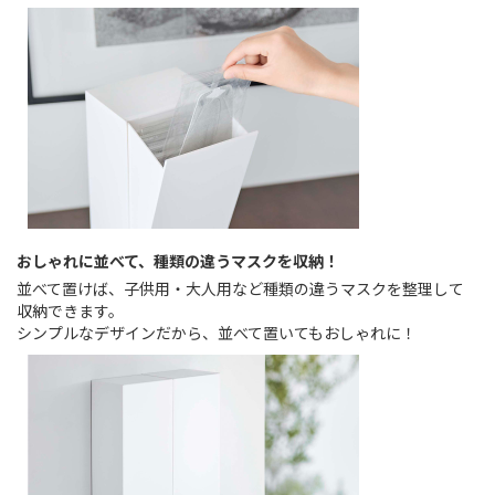
おしゃれに並べて、種類の違うマスクを収納！
並べて置けば、子供用・大人用など種類の違うマスクを整理して
収納できます。
シンプルなデザインだから、並べて置いてもおしゃれに！