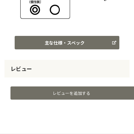
主な仕様・スペック
レビュー
レビューを追加する