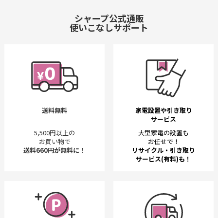
シャープ公式通販
使いこなしサポート
送料無料
家電設置や引き取り
サービス
5,500円以上の
大型家電の設置も
お買い物で
お任せで！
送料660円が無料に！
リサイクル・引き取り
サービス(有料)も！