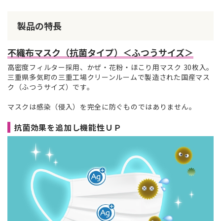
製品の特長
不織布マスク（抗菌タイプ）＜ふつうサイズ＞
高密度フィルター採用、かぜ・花粉・ほこり用マスク 30枚入。
三重県多気町の三重工場クリーンルームで製造された国産マス
ク（ふつうサイズ）です。
マスクは感染（侵入）を完全に防ぐものではありません。
抗菌効果を追加し機能性ＵＰ