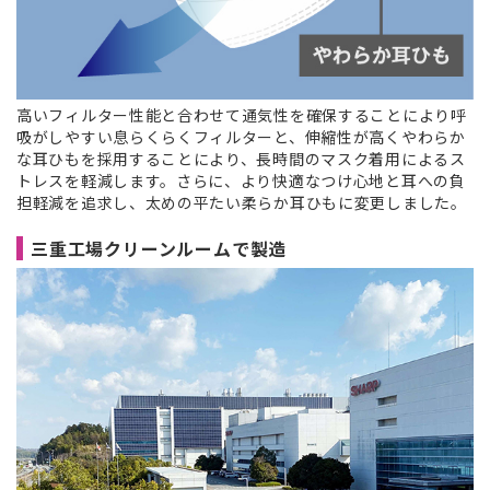
高いフィルター性能と合わせて通気性を確保することにより呼
吸がしやすい息らくらくフィルターと、伸縮性が高くやわらか
な耳ひもを採用することにより、長時間のマスク着用によるス
トレスを軽減します。さらに、より快適なつけ心地と耳への負
担軽減を追求し、太めの平たい柔らか耳ひもに変更しました。
三重工場クリーンルームで製造