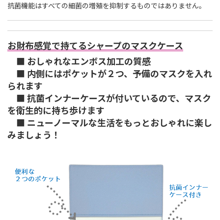
抗菌機能はすべての細菌の増殖を抑制するものではありません。
お財布感覚で持てるシャープのマスクケース
■ おしゃれなエンボス加工の質感
■ 内側にはポケットが２つ、予備のマスクを入れ
られます
■ 抗菌インナーケースが付いているので、マスク
を衛生的に持ち歩けます
■ ニューノーマルな生活をもっとおしゃれに楽し
みましょう！