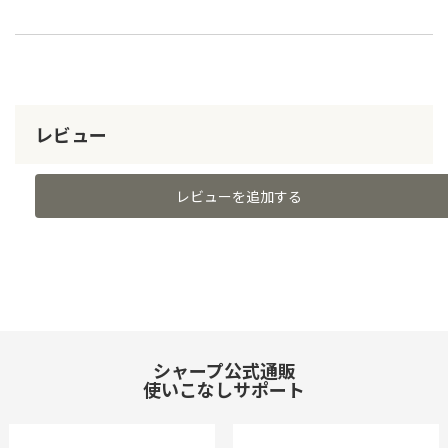
レビュー
レビューを追加する
シャープ公式通販
使いこなしサポート