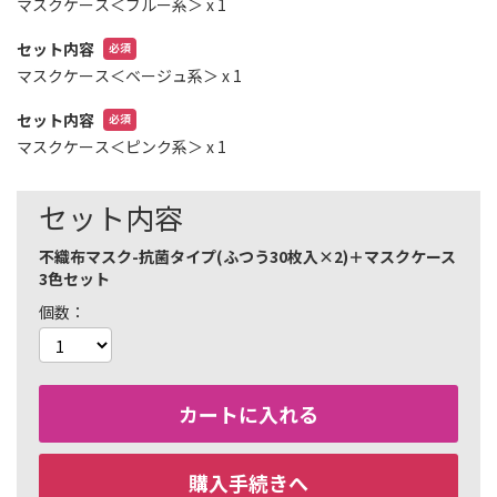
マスクケース＜ブルー系＞
x 1
セット内容
マスクケース＜ベージュ系＞
x 1
セット内容
マスクケース＜ピンク系＞
x 1
セット内容
不織布マスク-抗菌タイプ(ふつう30枚入×2)＋マスクケース
3色セット
個数
カートに入れる
購入手続きへ