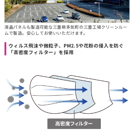
液晶パネルも製造可能な三重県多気町の三重工場クリーンルー
ムで製造。安心してお使いいただけます。
ウィルス飛沫や微粒子、PM2.5や花粉の侵入を防ぐ
「高密度フィルター」を採用