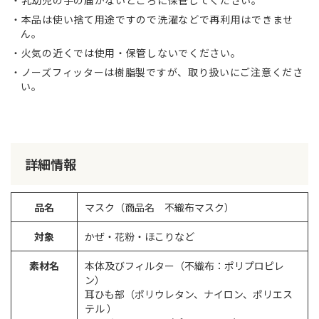
本品は使い捨て用途ですので洗濯などで再利用はできませ
ん。
火気の近くでは使用・保管しないでください。
ノーズフィッターは樹脂製ですが、取り扱いにご注意くださ
い。
詳細情報
品名
マスク（商品名 不織布マスク）
対象
かぜ・花粉・ほこりなど
素材名
本体及びフィルター（不織布：ポリプロピレ
ン）
耳ひも部（ポリウレタン、ナイロン、ポリエス
テル ）