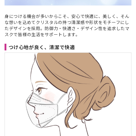
身につける機会が多いからこそ、安心で快適に、美しく、そん
な想いを込めてクリスタルの持つ清潔感や形状をモチーフにし
たデザインを採用。防御力・快適さ・デザイン性を追求したマ
スクで皆様の生活をサポートします。
つけ心地が良く、清潔で快適