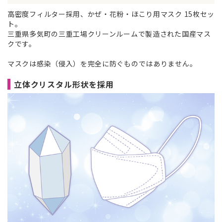
高密度フィルター採用、かぜ・花粉・ほこり用マスク 15枚セッ
ト。
三重県多気町の三重工場クリーンルームで製造された国産マス
クです。
マスクは感染（侵入）を完全に防ぐものではありません。
立体クリスタル形状を採用