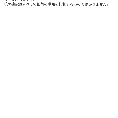
抗菌機能はすべての細菌の増殖を抑制するものではありません。