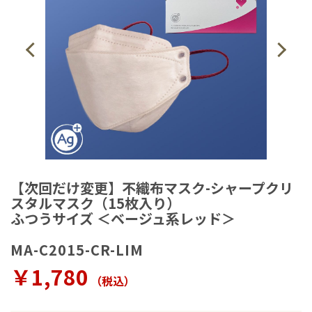
【次回だけ変更】不織布マスク-シャープクリ
スタルマスク（15枚入り）
ふつうサイズ ＜ベージュ系レッド＞
MA-C2015-CR-LIM
￥1,780
（税込）