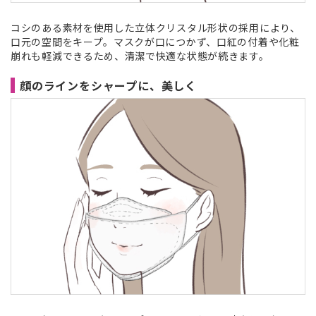
コシのある素材を使用した立体クリスタル形状の採用により、
口元の空間をキープ。マスクが口につかず、口紅の付着や化粧
崩れも軽減できるため、清潔で快適な状態が続きます。
顔のラインをシャープに、美しく