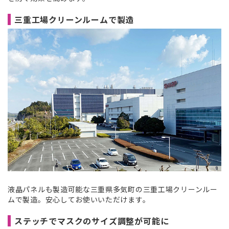
三重工場クリーンルームで製造
液晶パネルも製造可能な三重県多気町の三重工場クリーンルー
ムで製造。安心してお使いいただけます。
ステッチでマスクのサイズ調整が可能に