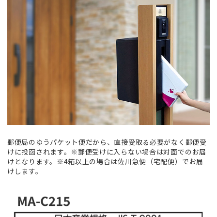
郵便局のゆうパケット便だから、直接受取る必要がなく郵便受
けに投函されます。※郵便受けに入らない場合は対面でのお届
けとなります。※4箱以上の場合は佐川急便（宅配便）でお届
けします。