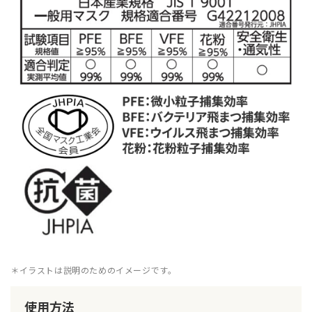
＊イラストは説明のためのイメージです。
使用方法