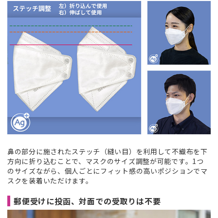
鼻の部分に施されたステッチ（縫い目）を利用して不織布を下
方向に折り込むことで、マスクのサイズ調整が可能です。1つ
のサイズながら、個人ごとにフィット感の高いポジションでマ
スクを装着いただけます。
郵便受けに投函、対面での受取りは不要