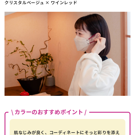
クリスタルベージュ × ワインレッド
\ カラーのおすすめポイント /
肌なじみが良く、コーディネートにそっと彩りを添え