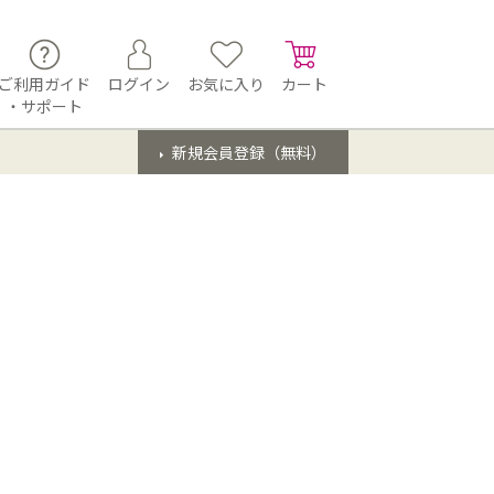
ご利用ガイド
ログイン
お気に入り
カート
・サポート
新規会員登録（無料）