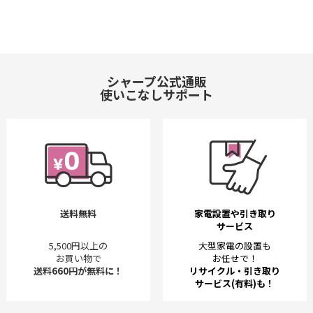
シャープ公式通販
使いこなしサポート
送料無料
家電設置や引き取り
サービス
5,500円以上の
大型家電の設置も
お買い物で
お任せで！
送料660円が無料に！
リサイクル・引き取り
サービス(有料)も！