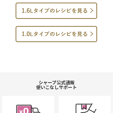
シャープ公式通販
使いこなしサポート