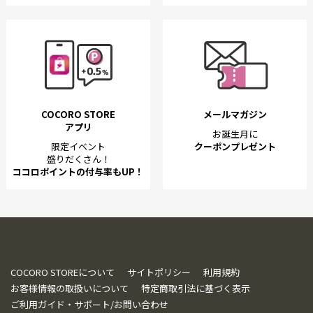
COCORO STORE
メールマガジン
アプリ
お誕生月に
限定イベント
クーポンプレゼント
盛りだくさん！
ココロポイントの付与率もUP！
COCORO STOREについて
サイトポリシー
利用規約
お客様情報の取扱いについて
特定商取引法に基づく表示
ご利用ガイド・サポート/お問い合わせ