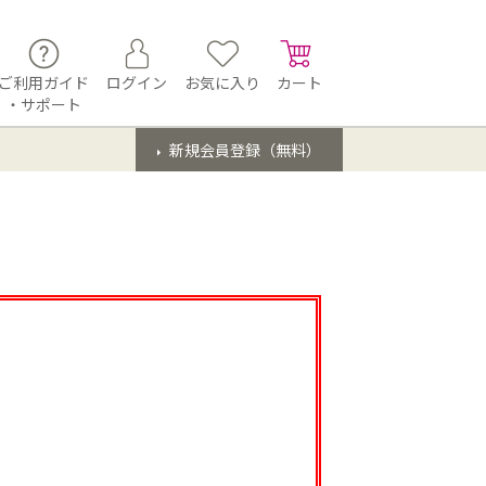
ご利用ガイド
ログイン
お気に入り
カート
・サポート
新規会員登録（無料）