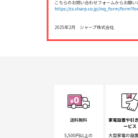
こちらのお問い合わせフォームからお願い
https://cs.sharp.co.jp/inq_form/form?
2025年2月 シャープ株式会社
送料無料
家電設置や引
ービス
5,500円以上の
大型家電の設