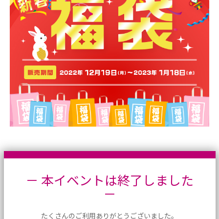
－ 本イベントは終了しました
－
たくさんのご利用ありがとうございました。