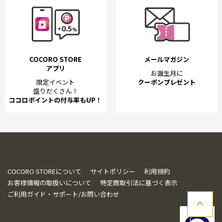
COCORO STORE
メールマガジン
アプリ
お誕生月に
限定イベント
クーポンプレゼント
盛りだくさん！
ココロポイントの付与率もUP！
COCORO STOREについて
サイトポリシー
利用規約
お客様情報の取扱いについて
特定商取引法に基づく表示
ご利用ガイド・サポート/お問い合わせ