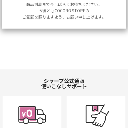
商品到着まで今しばらくお待ちください。
今後ともCOCORO STOREの
ご愛顧を賜りますよう、お願い申し上げます。
シャープ公式通販
使いこなしサポート