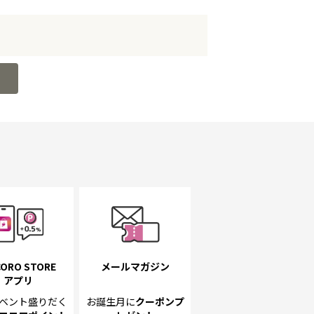
ORO STORE
メールマガジン
アプリ
ベント
盛りだく
お誕生月に
クーポンプ