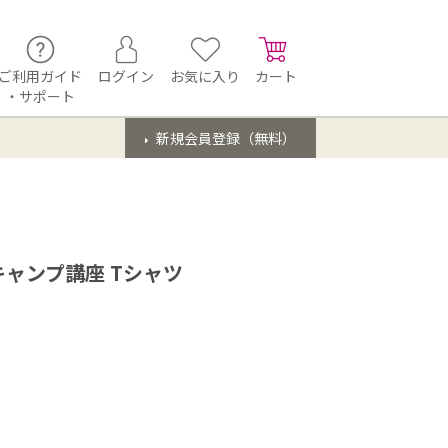
ご利用ガイド
ログイン
お気に入り
カート
・サポート
新規会員登録（無料）
ャンプ講座 Tシャツ