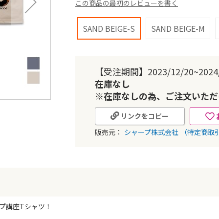
この商品の最初のレビューを書く
SAND BEIGE-S
SAND BEIGE-M
【受注期間】2023/12/20~2024/
在庫なし
※在庫なしの為、ご注文いただ
リンクをコピー
販売元：
シャープ株式会社
（特定商取
プ講座Tシャツ！