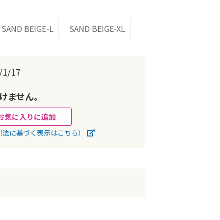
SAND BEIGE-L
SAND BEIGE-XL
1/17
けません。
お気に入りに追加
引法に基づく表示はこちら）