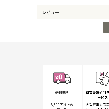
レビュー
送料無料
家電設置や引
ービス
5,500円以上の
大型家電の設