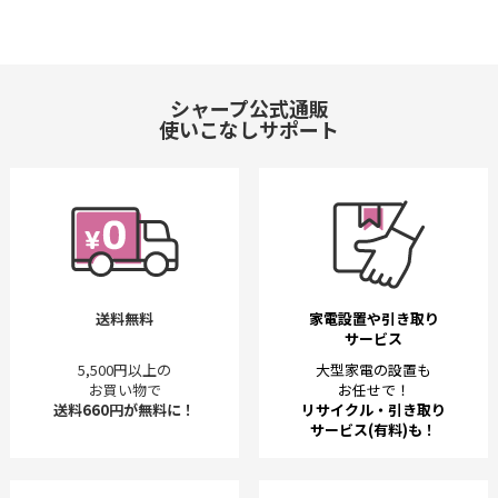
シャープ公式通販
使いこなしサポート
送料無料
家電設置や引き取り
サービス
5,500円以上の
大型家電の設置も
お買い物で
お任せで！
送料660円が無料に！
リサイクル・引き取り
サービス(有料)も！