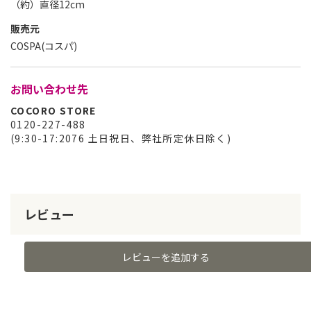
（約）直径12cm
販売元
COSPA(コスパ)
お問い合わせ先
COCORO STORE
0120-227-488
(9:30-17:2076 土日祝日、弊社所定休日除く)
レビュー
レビューを追加する