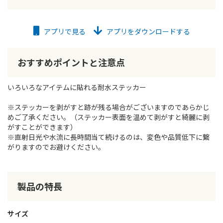
アプリで見る
アプリをダウンロードする
おすすめポイントと注意点
いろいろなアイテムに貼れる耐水ステッカー
※ステッカーを剥がすと跡が残る場合がございますのであらかじ
めご了承ください。（ステッカー表面を温めて剥がすと綺麗に剥
がすことができます）
※直射日光や水流に長時間当て続けるのは、変色や品質低下に繋
がりますのでお避けください。
製品の特長
サイズ