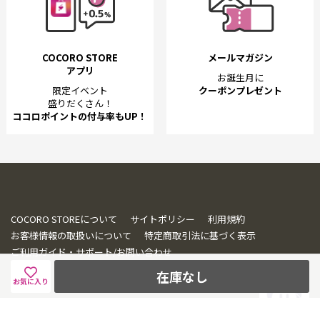
COCORO STORE
メールマガジン
アプリ
お誕生月に
限定イベント
クーポンプレゼント
盛りだくさん！
ココロポイントの付与率もUP！
COCORO STOREについて
サイトポリシー
利用規約
お客様情報の取扱いについて
特定商取引法に基づく表示
ご利用ガイド・サポート/お問い合わせ
在庫なし
お気に入り