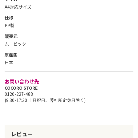
A4対応サイズ
仕様
PP製
販売元
ムービック
原産国
日本
お問い合わせ先
COCORO STORE
0120-227-488
(9:30-17:30 土日祝日、弊社所定休日除く)
レビュー