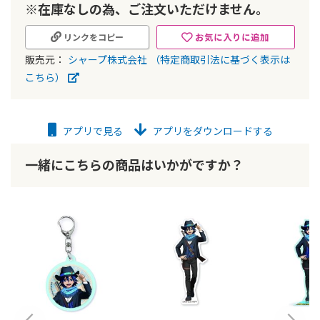
※在庫なしの為、ご注文いただけません。
お気に入りに追加
リンクをコピー
販売元：
シャープ株式会社
（特定商取引法に基づく表示は
こちら）
アプリで見る
アプリをダウンロードする
一緒にこちらの商品はいかがですか？