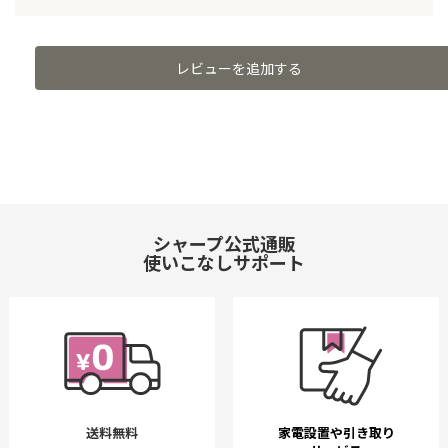
レビューを追加する
シャープ公式通販
使いこなしサポート
送料無料
家電設置や引き取り