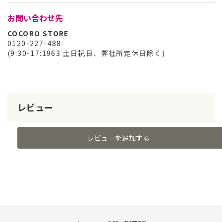
お問い合わせ先
COCORO STORE
0120-227-488
(9:30-17:1963 土日祝日、弊社所定休日除く)
レビュー
レビューを追加する