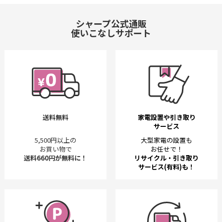
シャープ公式通販
使いこなしサポート
送料無料
家電設置や引き取り
サービス
5,500円以上の
大型家電の設置も
お買い物で
お任せで！
送料660円が無料に！
リサイクル・引き取り
サービス(有料)も！