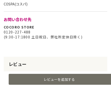
COSPA(コスパ)
お問い合わせ先
COCORO STORE
0120-227-488
(9:30-17:1800 土日祝日、弊社所定休日除く)
レビュー
レビューを追加する