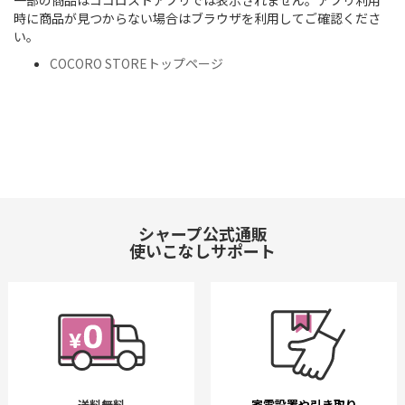
一部の商品はココロストアプリでは表示されません。アプリ利用
時に商品が見つからない場合はブラウザを利用してご確認くださ
い。
COCORO STOREトップページ
シャープ公式通販
使いこなしサポート
送料無料
家電設置や引き取り