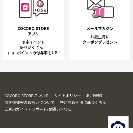
COCORO STORE
メールマガジン
アプリ
お誕生月に
限定イベント
クーポンプレゼント
盛りだくさん！
ココロポイントの付与率もUP！
COCORO STOREについて
サイトポリシー
利用規約
お客様情報の取扱いについて
特定商取引法に基づく表示
ご利用ガイド・サポート/お問い合わせ