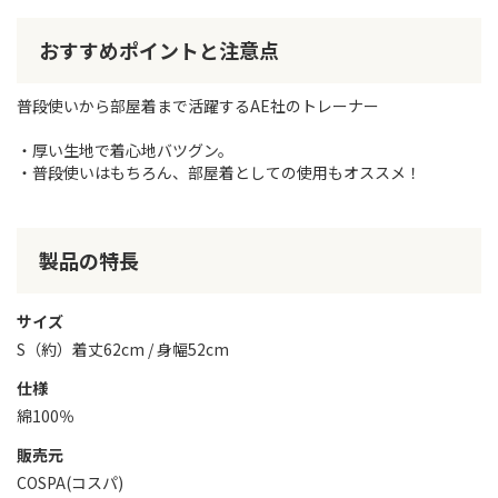
おすすめポイントと注意点
普段使いから部屋着まで活躍するAE社のトレーナー
・厚い生地で着心地バツグン。
・普段使いはもちろん、部屋着としての使用もオススメ！
製品の特長
サイズ
S（約）着丈62cm / 身幅52cm
仕様
綿100％
販売元
COSPA(コスパ)