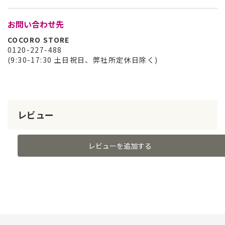
お問い合わせ先
COCORO STORE
0120-227-488
(9:30-17:30 土日祝日、弊社所定休日除く)
レビュー
レビューを追加する