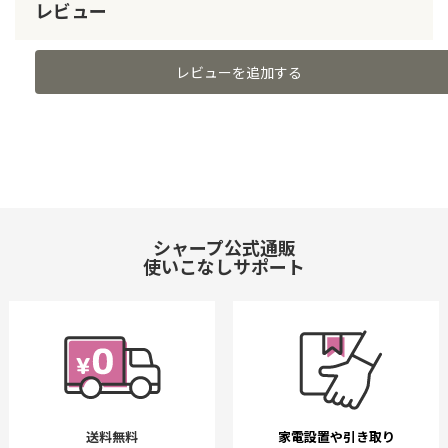
レビュー
レビューを追加する
シャープ公式通販
使いこなしサポート
送料無料
家電設置や引き取り