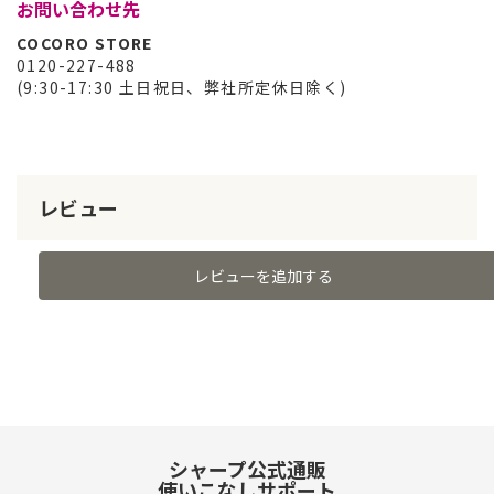
お問い合わせ先
COCORO STORE
0120-227-488
(9:30-17:30 土日祝日、弊社所定休日除く)
レビュー
レビューを追加する
シャープ公式通販
使いこなしサポート