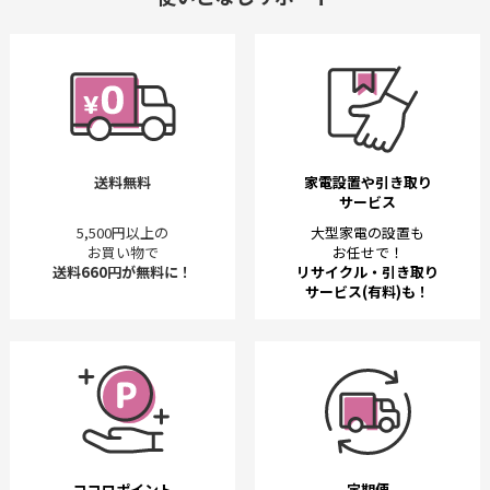
送料無料
家電設置や引き取り
サービス
5,500円以上の
大型家電の設置も
お買い物で
お任せで！
送料660円が無料に！
リサイクル・引き取り
サービス(有料)も！
ココロポイント
定期便