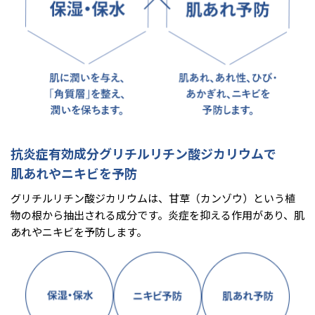
抗炎症有効成分グリチルリチン酸ジカリウムで
肌あれやニキビを予防
グリチルリチン酸ジカリウムは、甘草（カンゾウ）という植
物の根から抽出される成分です。炎症を抑える作用があり、肌
あれやニキビを予防します。