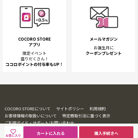
COCORO STORE
メールマガジン
アプリ
お誕生月に
限定イベント
クーポンプレゼント
盛りだくさん！
ココロポイントの付与率もUP！
COCORO STOREについて
サイトポリシー
利用規約
お客様情報の取扱いについて
特定商取引法に基づく表示
ご利用ガイド・サポート/お問い合わせ
カートに入れる
購入手続きへ
お気に入り