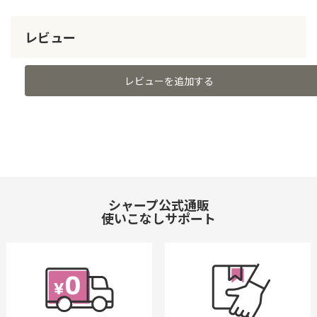
レビュー
レビューを追加する
シャープ公式通販
使いこなしサポート