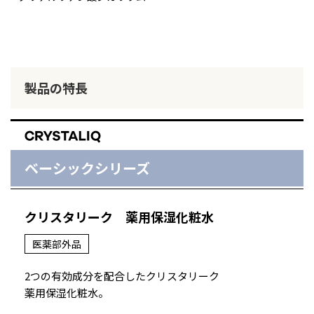
製品の特長
ベーシックシリーズ
クリスタリーク
薬用保湿化粧水
医薬部外品
2つの有効成分を配合したクリスタリーク
薬用保湿化粧水。