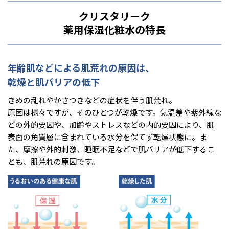
クリスタリーク
薬用保湿化粧水の特長
年齢肌などによる肌荒れの原因は、
乾燥と肌バリアの低下
きめの乱れやかさつきなどの症状を伴う肌荒れ。
原因は様々ですが、そのひとつが乾燥です。気温差や紫外線な
どの外的要因や、加齢やストレスなどの内的要因により、肌
表面の角質層に含まれている水分を保てず乾燥状態に。ま
た、摩擦や外的刺激、睡眠不足などで肌バリアが低下するこ
とも、肌荒れの原因です。