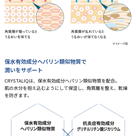
保水有効成分ヘパリン類似物質で
潤いをサポート
CRYSTALIQは、保水有効成分ヘパリン類似物質を配合。
肌の水分を抱え込むようにして保湿し、角質層を整え、乾燥
を防ぎます。