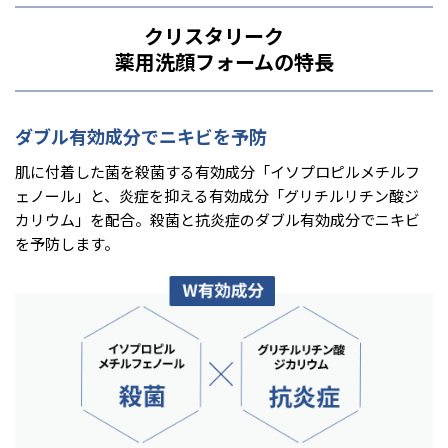
クリスタリーク
薬用洗顔フォームの特長
ダブル有効成分でニキビを予防
肌に付着した菌を殺菌する有効成分「イソプロピルメチルフ
ェノール」と、炎症を抑える有効成分「グリチルリチン酸ジ
カリウム」を配合。殺菌と抗炎症のダブル有効成分でニキビ
を予防します。