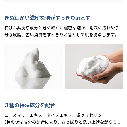
きめ細かい濃密な泡がすっきり落とす
石けん系洗浄成分ときめ細かい濃密な泡が、毛穴の汚れや余
分な皮脂、古い角質をすっきりと落として肌を洗浄します。
３種の保湿成分を配合
ローズマリーエキス、ダイズエキス、濃グリセリン。
3種の保湿成分の配合により、さっぱりと洗い上げながらもし