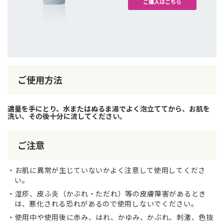
ご購入はこちら
ご使用方法
適量を手にとり、水またはぬるま湯でよく泡立ててから、お肌を
洗い、その後十分に流してください。
ご注意
お肌に異常が生じていないかよく注意して使用してくださ
い。
湿疹、皮ふ炎（かぶれ・ただれ）等の皮膚障害があるとき
は、悪化される恐れがあるので使用しないでください。
使用中や使用後に赤み、はれ、かゆみ、かぶれ、刺激、色抜