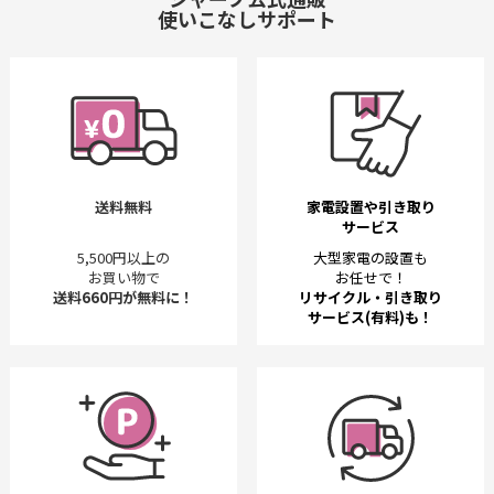
使いこなしサポート
送料無料
家電設置や引き取り
サービス
5,500円以上の
大型家電の設置も
お買い物で
お任せで！
送料660円が無料に！
リサイクル・引き取り
サービス(有料)も！