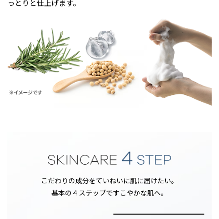
っとりと仕上げます。
こだわりの成分をていねいに肌に届けたい。
基本の４ステップですこやかな肌へ。