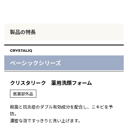
製品の特長
ベーシックシリーズ
クリスタリーク
薬用洗顔フォーム
医薬部外品
殺菌と抗炎症のダブル有効成分を配合し、ニキビを予
防。
濃密な泡ですっきりと洗い上げます。