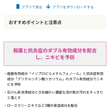
アプリで見る
アプリをダウンロードする
おすすめポイントと注意点
殺菌と抗炎症のダブル有効成分を配合
し、ニキビを予防
殺菌有効成分「イソプロピルメチルフェノール」と抗炎症有効
成分「グリチルリチン酸ジカリウム」のダブル有効成分でニキ
ビを予防
石けん系洗浄成分ときめ細かい濃密な泡が肌の汚れをすっきり
と落とす
ローズマリーエキスなど3種の保湿成分を配合