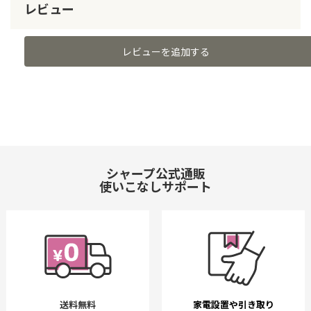
レビュー
レビューを追加する
シャープ公式通販
使いこなしサポート
送料無料
家電設置や引き取り