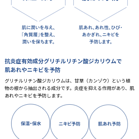
抗炎症有効成分グリチルリチン酸ジカリウムで
肌あれやニキビを予防
グリチルリチン酸ジカリウムは、甘草（カンゾウ）という植
物の根から抽出される成分です。炎症を抑える作用があり、肌
あれやニキビを予防します。