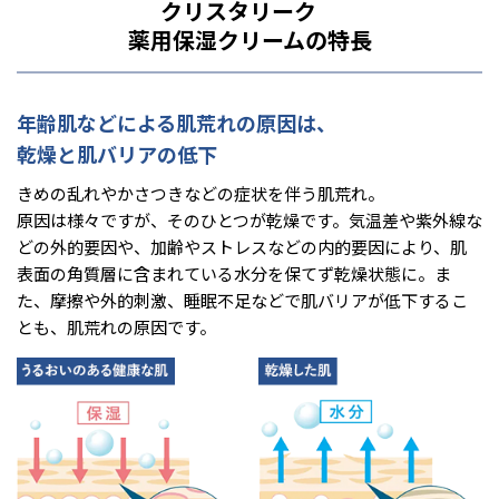
クリスタリーク
薬用保湿クリームの特長
年齢肌などによる肌荒れの原因は、
乾燥と肌バリアの低下
きめの乱れやかさつきなどの症状を伴う肌荒れ。
原因は様々ですが、そのひとつが乾燥です。気温差や紫外線な
どの外的要因や、加齢やストレスなどの内的要因により、肌
表面の角質層に含まれている水分を保てず乾燥状態に。ま
た、摩擦や外的刺激、睡眠不足などで肌バリアが低下するこ
とも、肌荒れの原因です。