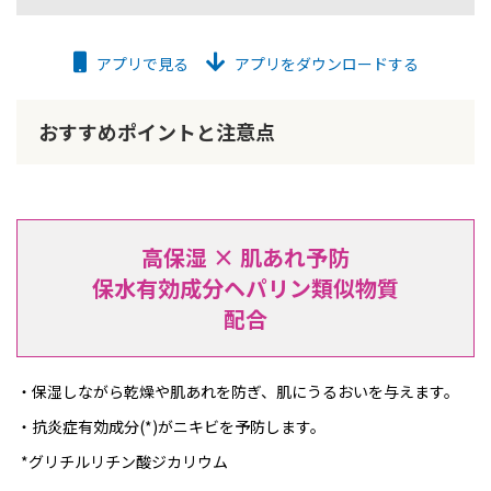
アプリで見る
アプリをダウンロードする
おすすめポイントと注意点
高保湿 × 肌あれ予防
保水有効成分ヘパリン類似物質
配合
保湿しながら乾燥や肌あれを防ぎ、肌にうるおいを与えます。
抗炎症有効成分(*)がニキビを予防します。
*グリチルリチン酸ジカリウム