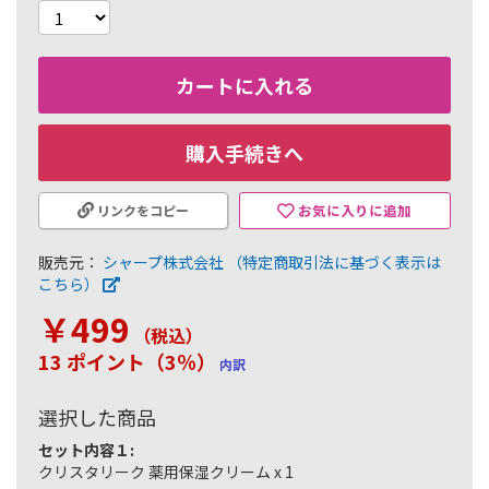
カートに入れる
購入手続きへ
お気に入りに追加
リンクをコピー
販売元：
シャープ株式会社
（特定商取引法に基づく表示は
こちら）
￥499
（税込
）
13 ポイント（3％）
内訳
選択した商品
セット内容１:
クリスタリーク 薬用保湿クリーム x 1