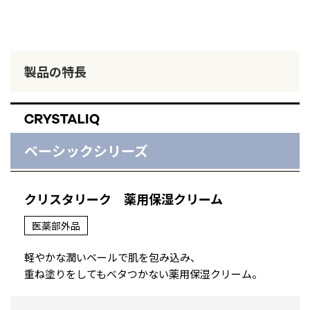
製品の特長
ベーシックシリーズ
クリスタリーク
薬用保湿クリーム
医薬部外品
軽やかな潤いベールで肌を包み込み、
重ね塗りをしてもベタつかない薬用保湿クリーム。