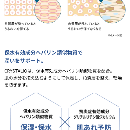
保水有効成分ヘパリン類似物質で
潤いをサポート。
CRYSTALIQは、保水有効成分ヘパリン類似物質を配合。
肌の水分を抱え込むようにして保湿し、角質層を整え、乾燥
を防ぎます。