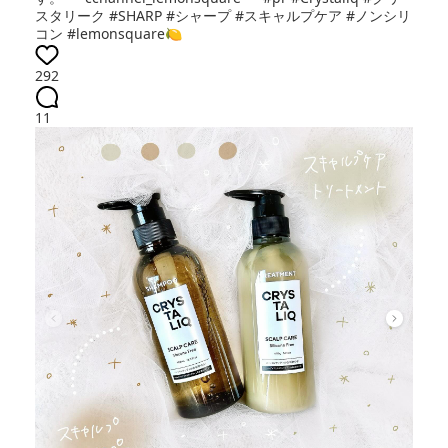
スタリーク #SHARP #シャープ #スキャルプケア #ノンシリ
コン #lemonsquare🍋
292
11