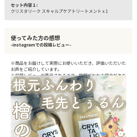
セット内容１:
クリスタリーク スキャルプケアトリートメント x 1
使ってみた方の感想
-instagramでの投稿レビュー-
※商品をお届けして実際にお使いいただき、評価いただいた
お声をご紹介しています。
※投稿レビューが表示されるまで、時間がかかる場合があり
ます。