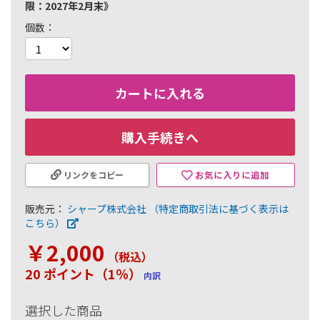
限：2027年2月末》
個数
カートに入れる
購入手続きへ
お気に入りに追加
リンクをコピー
販売元：
シャープ株式会社
（特定商取引法に基づく表示は
こちら）
￥2,000
（税込
）
20 ポイント（1％）
内訳
選択した商品