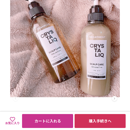
カートに入れる
購入手続きへ
お気に入り